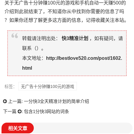
关于无广告十分钟赚100元的游戏和手机自动一天赚500的
介绍到此就结束了，不知道你从中找到你需要的信息了吗
？如果你还想了解更多这方面的信息，记得收藏关注本站。
转载请注明出处：
快3精准计划
，如有疑问，请
联系（
）。
本文地址：
http://bestlove520.com/post/1602.
html
标签：
无广告十分钟赚100元的游戏
上一篇:
一分快3全天精准计划的简单介绍
下一篇
:
包含1分快3网站的词条
相关文章