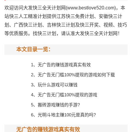
欢迎访问大发快三全天计划网(www.bestlove520.com)，本
站快三人工精准计划提供江苏快三免费计划、安徽快三计
划、广西快三计划、吉林快三计划及快三开奖、视频、技巧
等优质服务。找快三计划，请认准大发快三全天计划网！
本文目录一览：
1、
无广告的赚钱游戏真实有效
2、
无广告无门槛100%提现的游戏如何下载
3、
玩什么游戏可以赚钱
4、
无广告无门槛100%提现的游戏
5、
搬砖游戏赚钱的手游?
6、
光明斗地主赚100元是真的吗?
无广告的赚钱游戏真实有效