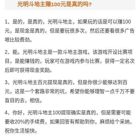
光明斗地主赚100元是真的吗?
1、是的，是真的，光明斗地主，如果玩的话是可以赚100
元，是现金是真的，但是要玩很多次，然后还要看很多广告
嗯比较费劲。
2、能。光明斗地主是一款斗地主游戏，该游戏开设比赛项
目，是能赚钱的，玩家可在游戏内参与比赛，获得一定名次
后即可获得现金奖励。
3、光明斗地主百元提现是真的，但是你很少能够达到百
元，这是一个套路非常的坑，希望你能够理智一点千万不要
盲目的去，相信。
4、你好，光明斗地主100提现确实是真的，但是需要可能
要收20%的手续费，如果回答有帮助到你，麻烦给个采纳，
祝你生活愉快。