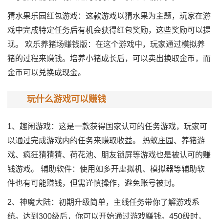
猜水果乐园红包游戏：这款游戏以猜水果为主题，玩家在游
戏中完成特定任务后有机会获得红包奖励，这些奖励可以提
现。 欢乐养猪场赚钱版：在这个游戏中，玩家通过模拟养
猪的过程来赚钱。培养小猪成长后，可以卖出换取金币，而
金币可以兑换成现金。
玩什么游戏可以赚钱
1、趣闲游戏：这是一款获得国家认可的任务游戏，玩家可
以通过完成游戏内的任务来赚取收益。 蚂蚁庄园、养猪游
戏、疯狂猜猜猜、荷花池、朋友锁屏等游戏也是被认可的赚
钱游戏。 辅助软件：使用如多开虚拟机、模拟器等辅助软
件也有可能赚钱，但需谨慎操作，避免账号被封。
2、神魔大陆：初期升级简单，主线任务带你了解游戏系
统。达到300级后，你可以开始通过游戏赚钱。450级时，