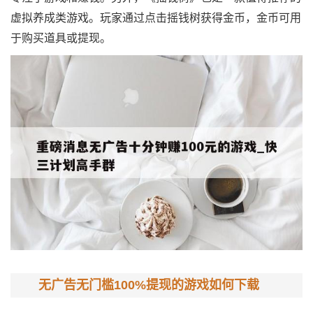
虚拟养成类游戏。玩家通过点击摇钱树获得金币，金币可用
于购买道具或提现。
无广告无门槛100%提现的游戏如何下载