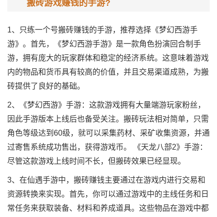
搬砖游戏赚钱的手游?
1、只练一个号搬砖赚钱的手游，推荐选择《梦幻西游手
游》。首先，《梦幻西游手游》是一款角色扮演回合制手
游，拥有庞大的玩家群体和稳定的经济系统。这意味着游戏
内的物品和货币具有较高的价值，并且交易渠道成熟，为搬
砖提供了良好的基础。
2、《梦幻西游》手游：这款游戏拥有大量端游玩家粉丝，
因此手游版本上线后也备受关注。搬砖玩法相对简单，只需
角色等级达到60级，就可以采集药材、采矿收集资源，并通
过寄售系统成功售出，获得游戏币。 《天龙八部2》手游：
尽管这款游戏上线时间不长，但搬砖效果已经显现。
3、在仙遇手游中，搬砖赚钱主要通过在游戏内进行交易和
资源转换来实现。首先，你可以通过游戏中的主线任务和日
常任务来获取装备、材料和养成道具。这些物品在游戏中都