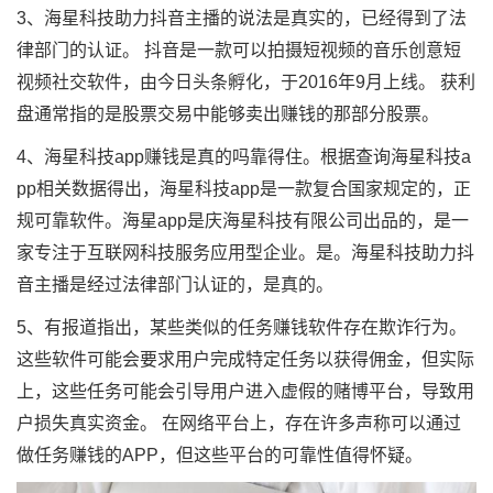
3、海星科技助力抖音主播的说法是真实的，已经得到了法
律部门的认证。 抖音是一款可以拍摄短视频的音乐创意短
视频社交软件，由今日头条孵化，于2016年9月上线。 获利
盘通常指的是股票交易中能够卖出赚钱的那部分股票。
4、海星科技app赚钱是真的吗靠得住。根据查询海星科技a
pp相关数据得出，海星科技app是一款复合国家规定的，正
规可靠软件。海星app是庆海星科技有限公司出品的，是一
家专注于互联网科技服务应用型企业。是。海星科技助力抖
音主播是经过法律部门认证的，是真的。
5、有报道指出，某些类似的任务赚钱软件存在欺诈行为。
这些软件可能会要求用户完成特定任务以获得佣金，但实际
上，这些任务可能会引导用户进入虚假的赌博平台，导致用
户损失真实资金。 在网络平台上，存在许多声称可以通过
做任务赚钱的APP，但这些平台的可靠性值得怀疑。