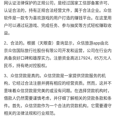
网认证法律保护的正规公司，是经过国家工信部备案许可、
认证合法的，持有正规合法经营文件，属于合法企业。众信
软件是一款专为喜欢游戏的用户打造的赚钱平台。在这里用
户可以通过玩游戏、完成任务、参与抽奖等方式轻松赚取收
益。
2、合法的。根据（天眼查）查询显示，众信旅游app由北
京众信国际旅行社股份有限公司开发和运营，公司在行业内
具备良好口碑和雄厚实力。注册资金高达17924，85万元人
民币，持有绝对控股权。
3、众信贷款是真的。众信贷款是一家提供贷款服务的机
构，它经过合法注册并拥有相应的经营资质。然而，这并不
意味着众信贷款是完美的或没有问题。在选择贷款机构时，
借款人仍然需要谨慎考虑，并仔细了解相关的贷款条款和条
件。首先，众信贷款作为一个合法的贷款机构，它需要遵守
相关的法律法规和行业规范。