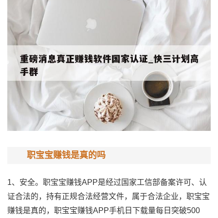
职宝宝赚钱是真的吗
1、安全。职宝宝赚钱APP是经过国家工信部备案许可、认
证合法的，持有正规合法经营文件，属于合法企业，职宝宝
赚钱是真的，职宝宝赚钱APP手机日下载量每日突破500