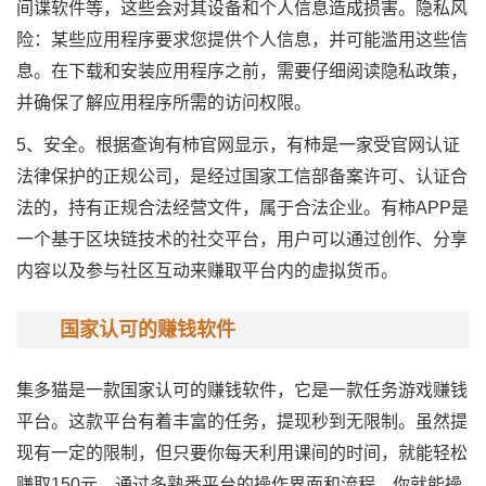
间谍软件等，这些会对其设备和个人信息造成损害。隐私风
险：某些应用程序要求您提供个人信息，并可能滥用这些信
息。在下载和安装应用程序之前，需要仔细阅读隐私政策，
并确保了解应用程序所需的访问权限。
5、安全。根据查询有柿官网显示，有柿是一家受官网认证
法律保护的正规公司，是经过国家工信部备案许可、认证合
法的，持有正规合法经营文件，属于合法企业。有柿APP是
一个基于区块链技术的社交平台，用户可以通过创作、分享
内容以及参与社区互动来赚取平台内的虚拟货币。
国家认可的赚钱软件
集多猫是一款国家认可的赚钱软件，它是一款任务游戏赚钱
平台。这款平台有着丰富的任务，提现秒到无限制。虽然提
现有一定的限制，但只要你每天利用课间的时间，就能轻松
赚取150元。通过多熟悉平台的操作界面和流程，你就能操