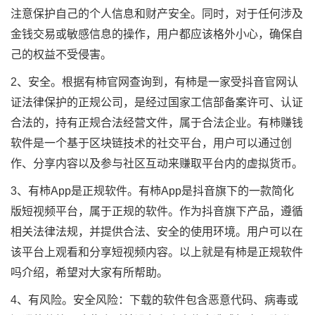
注意保护自己的个人信息和财产安全。同时，对于任何涉及
金钱交易或敏感信息的操作，用户都应该格外小心，确保自
己的权益不受侵害。
2、安全。根据有柿官网查询到，有柿是一家受抖音官网认
证法律保护的正规公司，是经过国家工信部备案许可、认证
合法的，持有正规合法经营文件，属于合法企业。有柿赚钱
软件是一个基于区块链技术的社交平台，用户可以通过创
作、分享内容以及参与社区互动来赚取平台内的虚拟货币。
3、有柿App是正规软件。有柿App是抖音旗下的一款简化
版短视频平台，属于正规的软件。作为抖音旗下产品，遵循
相关法律法规，并提供合法、安全的使用环境。用户可以在
该平台上观看和分享短视频内容。以上就是有柿是正规软件
吗介绍，希望对大家有所帮助。
4、有风险。安全风险：下载的软件包含恶意代码、病毒或