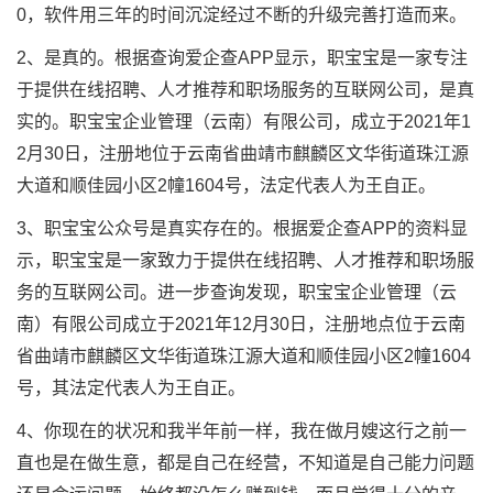
0，软件用三年的时间沉淀经过不断的升级完善打造而来。
2、是真的。根据查询爱企查APP显示，职宝宝是一家专注
于提供在线招聘、人才推荐和职场服务的互联网公司，是真
实的。职宝宝企业管理（云南）有限公司，成立于2021年1
2月30日，注册地位于云南省曲靖市麒麟区文华街道珠江源
大道和顺佳园小区2幢1604号，法定代表人为王自正。
3、职宝宝公众号是真实存在的。根据爱企查APP的资料显
示，职宝宝是一家致力于提供在线招聘、人才推荐和职场服
务的互联网公司。进一步查询发现，职宝宝企业管理（云
南）有限公司成立于2021年12月30日，注册地点位于云南
省曲靖市麒麟区文华街道珠江源大道和顺佳园小区2幢1604
号，其法定代表人为王自正。
4、你现在的状况和我半年前一样，我在做月嫂这行之前一
直也是在做生意，都是自己在经营，不知道是自己能力问题