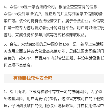
4、众信app是一家合法的公司。根据企查查官网的信息，
众信app受到法律保护，是正规的并且得到国家工信部的备
案许可。该公司持有合法经营文件，属于合法企业。众信软
件是一款专为游戏爱好者设计的赚钱平台。用户可以通过玩
游戏、完成任务和参与抽奖等方式轻松赚取收益。
5、合法。众信app指的是中国众信app，是一款掌上生活服
务应用全面支持各大营业商充值功能，是经过国家网络部门
监管的一款APP，而且APP内部合法正规，并没有涉及到任
何违规不良信息。
有柿赚钱软件安全吗
1、综上所述，下载有柿软件存在一定的被骗风险。为了避
免这些风险，用户需要保持警惕，选择官方或可信的下载渠
道，仔细阅读软件的使用协议和隐私政策，并在使用过程中